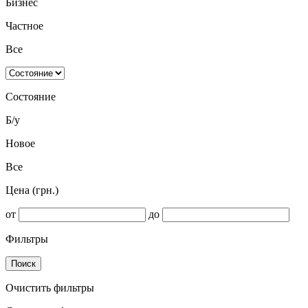
Бизнес
Частное
Все
Состояние
Б/у
Новое
Все
Цена (грн.)
от
до
Фильтры
Поиск
Очистить фильтры