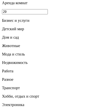
Аренда комнат
Бизнес и услуги
Детский мир
Дом и сад
Животные
Мода и стиль
Недвижимость
Работа
Разное
Транспорт
Хобби, отдых и спорт
Электроника