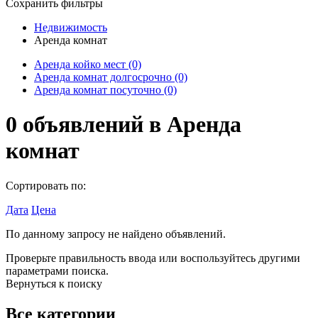
Сохранить фильтры
Недвижимость
Аренда комнат
Аренда койко мест
(0)
Аренда комнат долгосрочно
(0)
Аренда комнат посуточно
(0)
0
объявлений в
Аренда
комнат
Сортировать по:
Дата
Цена
По данному запросу не найдено объявлений.
Проверьте правильность ввода или воспользуйтесь другими
параметрами поиска.
Вернуться к поиску
Все категории