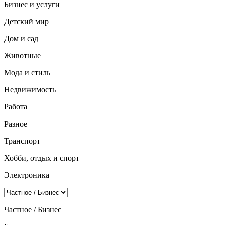
Бизнес и услуги
Детский мир
Дом и сад
Животные
Мода и стиль
Недвижимость
Работа
Разное
Транспорт
Хобби, отдых и спорт
Электроника
Частное / Бизнес