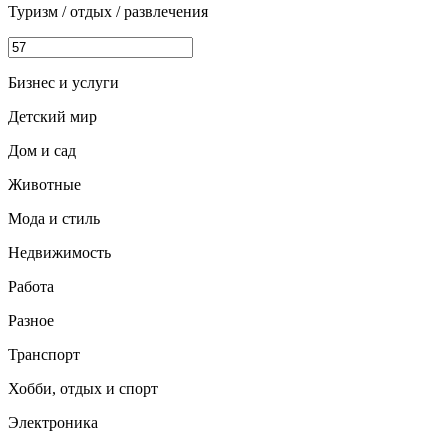
Туризм / отдых / развлечения
Бизнес и услуги
Детский мир
Дом и сад
Животные
Мода и стиль
Недвижимость
Работа
Разное
Транспорт
Хобби, отдых и спорт
Электроника