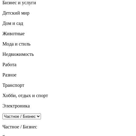
Бизнес и услуги
Детский мир
Дом и сад
Животные
Мода и стиль
Недвижимость
Работа
Разное
Транспорт
Хобби, отдых и спорт
Электроника
Частное / Бизнес