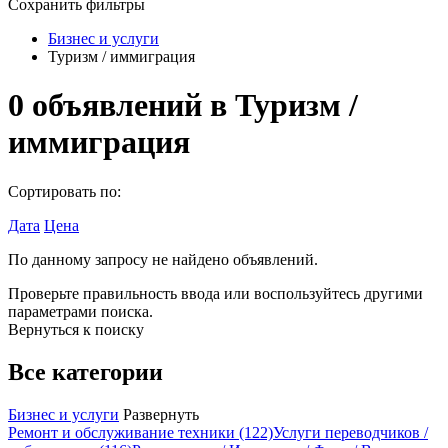
Сохранить фильтры
Бизнес и услуги
Туризм / иммиграция
0
объявлений в
Туризм /
иммиграция
Сортировать по:
Дата
Цена
По данному запросу не найдено объявлений.
Проверьте правильность ввода или воспользуйтесь другими
параметрами поиска.
Вернуться к поиску
Все категории
Бизнес и услуги
Развернуть
Ремонт и обслуживание техники
(122)
Услуги переводчиков /