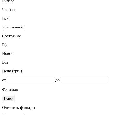
Бизнес
Частное
Все
Состояние
Б/у
Новое
Все
Цена (грн.)
от
до
Фильтры
Поиск
Очистить фильтры