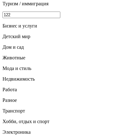
Туризм / иммиграция
Бизнес и услуги
Детский мир
Дом и сад
Животные
Мода и стиль
Недвижимость
Работа
Разное
Транспорт
Хобби, отдых и спорт
Электроника