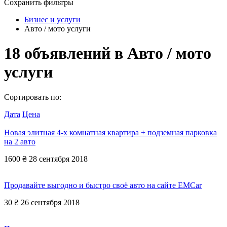
Сохранить фильтры
Бизнес и услуги
Авто / мото услуги
18
объявлений в
Авто / мото
услуги
Сортировать по:
Дата
Цена
Новая элитная 4-х комнатная квартира + подземная парковка
на 2 авто
1600 ₴
28 сентября 2018
Продавайте выгодно и быстро своё авто на сайте EMCar
30 ₴
26 сентября 2018