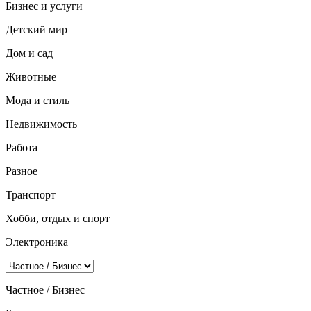
Бизнес и услуги
Детский мир
Дом и сад
Животные
Мода и стиль
Недвижимость
Работа
Разное
Транспорт
Хобби, отдых и спорт
Электроника
Частное / Бизнес