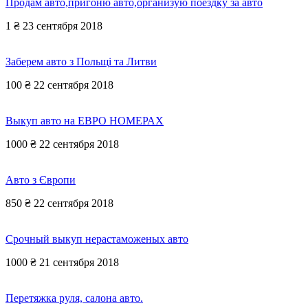
Продам авто,пригоню авто,организую поездку за авто
1 ₴
23 сентября 2018
Заберем авто з Польщі та Литви
100 ₴
22 сентября 2018
Выкуп авто на ЕВРО НОМЕРАХ
1000 ₴
22 сентября 2018
Авто з Європи
850 ₴
22 сентября 2018
Срочный выкуп нерастаможеных авто
1000 ₴
21 сентября 2018
Перетяжка руля, салона авто.