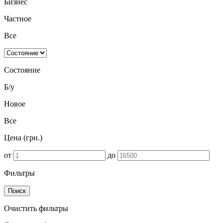
Бизнес
Частное
Все
Состояние
Б/у
Новое
Все
Цена (грн.)
от
до
Фильтры
Поиск
Очистить фильтры