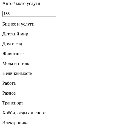
Авто / мото услуги
Бизнес и услуги
Детский мир
Дом и сад
Животные
Мода и стиль
Недвижимость
Работа
Разное
Транспорт
Хобби, отдых и спорт
Электроника