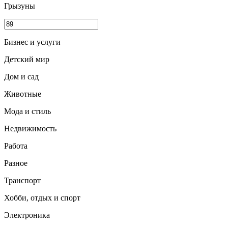
Грызуны
Бизнес и услуги
Детский мир
Дом и сад
Животные
Мода и стиль
Недвижимость
Работа
Разное
Транспорт
Хобби, отдых и спорт
Электроника