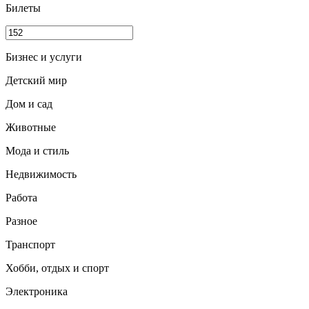
Билеты
Бизнес и услуги
Детский мир
Дом и сад
Животные
Мода и стиль
Недвижимость
Работа
Разное
Транспорт
Хобби, отдых и спорт
Электроника