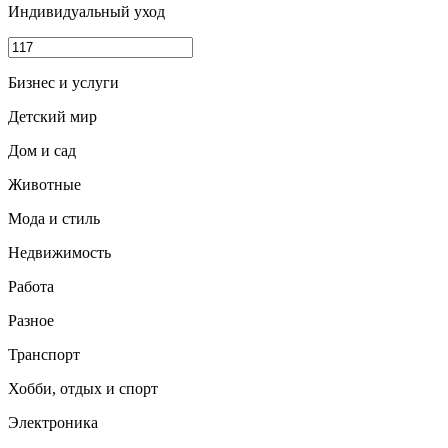
Индивидуальный уход
Бизнес и услуги
Детский мир
Дом и сад
Животные
Мода и стиль
Недвижимость
Работа
Разное
Транспорт
Хобби, отдых и спорт
Электроника