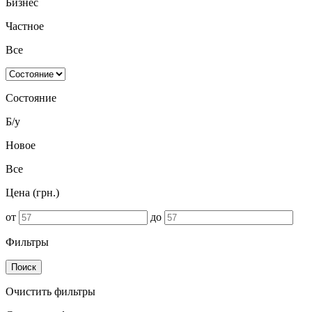
Бизнес
Частное
Все
Состояние
Б/у
Новое
Все
Цена (грн.)
от
до
Фильтры
Поиск
Очистить фильтры