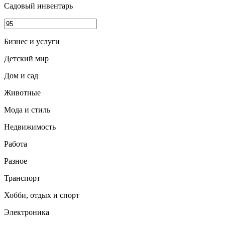
Садовый инвентарь
Бизнес и услуги
Детский мир
Дом и сад
Животные
Мода и стиль
Недвижимость
Работа
Разное
Транспорт
Хобби, отдых и спорт
Электроника