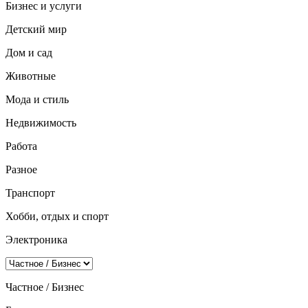
Бизнес и услуги
Детский мир
Дом и сад
Животные
Мода и стиль
Недвижимость
Работа
Разное
Транспорт
Хобби, отдых и спорт
Электроника
Частное / Бизнес