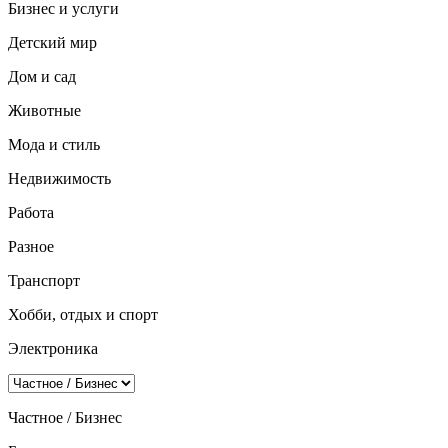
Бизнес и услуги
Детский мир
Дом и сад
Животные
Мода и стиль
Недвижимость
Работа
Разное
Транспорт
Хобби, отдых и спорт
Электроника
Частное / Бизнес