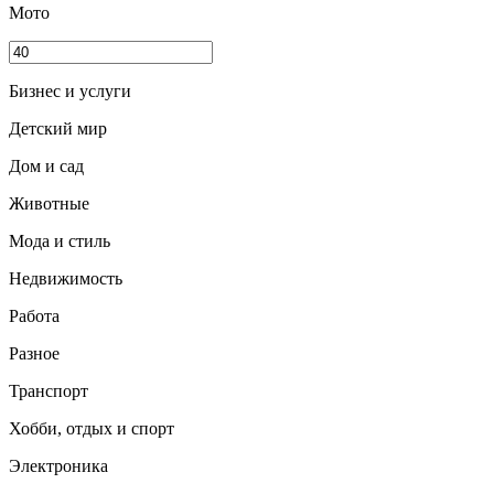
Мото
Бизнес и услуги
Детский мир
Дом и сад
Животные
Мода и стиль
Недвижимость
Работа
Разное
Транспорт
Хобби, отдых и спорт
Электроника