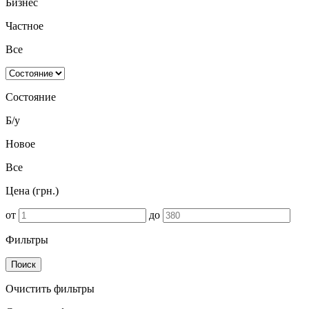
Бизнес
Частное
Все
Состояние
Б/у
Новое
Все
Цена (грн.)
от
до
Фильтры
Поиск
Очистить фильтры