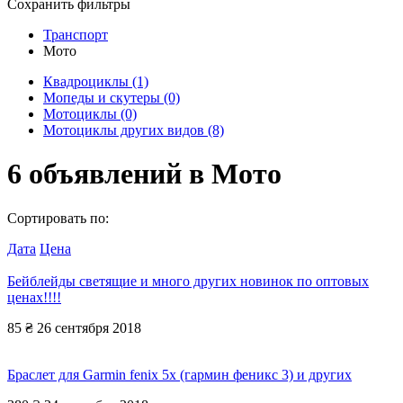
Сохранить фильтры
Транспорт
Мото
Квадроциклы
(1)
Мопеды и скутеры
(0)
Мотоциклы
(0)
Мотоциклы других видов
(8)
6
объявлений в
Мото
Сортировать по:
Дата
Цена
Бейблейды светящие и много других новинок по оптовых
ценах!!!!
85 ₴
26 сентября 2018
Браслет для Garmin fenix 5x (гармин феникс 3) и других