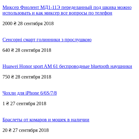
Миксер Фиолент МД1-11Э переделанный под шкива можно
использовать и как миксер все вопросы по телефон
2000 ₴
28 сентября 2018
Сенсорні смарт голинники з прослушкою
640 ₴
28 сентября 2018
Huawei Honor sport AM 61 беспроводные bluetooth наушники
750 ₴
28 сентября 2018
Чохли для iPhone 6/6S/7/8
1 ₴
27 сентября 2018
Браслеты от комаров и мошек в наличии
20 ₴
27 сентября 2018