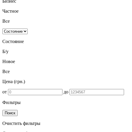
Бизнес
Частное
Все
Состояние
Б/у
Новое
Все
Цена (грн.)
от
до
Фильтры
Поиск
Очистить фильтры