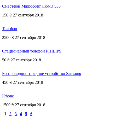
Смартфон Мікрософт Люмія 535
150 ₴
27 сентября 2018
Телефон
2500 ₴
27 сентября 2018
Стационарный телефон PHILIPS
50 ₴
27 сентября 2018
Беспроводное зарядное устройство Samsung
450 ₴
27 сентября 2018
IPhone
1500 ₴
27 сентября 2018
1
2
3
4
5
6