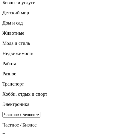
Бизнес и услуги
Детский мир
Дом и сад
Животные
Мода и стиль
Недвижимость
Работа
Разное
Транспорт
Хобби, отдых и спорт
Электроника
Частное / Бизнес