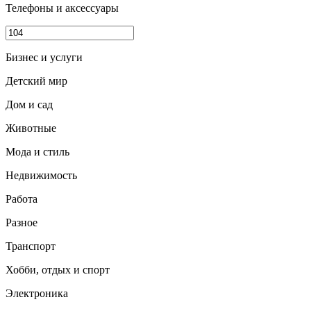
Телефоны и аксессуары
Бизнес и услуги
Детский мир
Дом и сад
Животные
Мода и стиль
Недвижимость
Работа
Разное
Транспорт
Хобби, отдых и спорт
Электроника