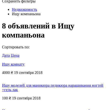
Сохранить фильтры
Недвижимость
Ищу компаньона
8
объявлений в
Ищу
компаньона
Сортировать по:
Дата
Цена
Ищу комнату
4000 ₴
19 сентября 2018
Ищу моделей для маникюра педикюра наращивания ногтей
+гель лак
100 ₴
19 сентября 2018