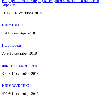
Ищу делового партнера для создания совместного бизнеса в
Украине.
11117 ₴
18 сентября 2018
ИЩУ ПЛАТЬЕ
1 ₴
16 сентября 2018
Ищу модель
75 ₴
15 сентября 2018
ищу crocs для мальчика
300 ₴
15 сентября 2018
ИЩУ ЗОЛУШКУ!
400 ₴
14 сентября 2018