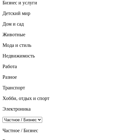
Бизнес и услуги
Детский мир
Дом и сад
Животные
Мода и стиль
Недвижимость
Работа
Разное
Транспорт
Хобби, отдых и спорт
Электроника
Частное / Бизнес