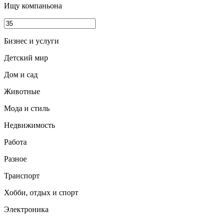
Ищу компаньона
Бизнес и услуги
Детский мир
Дом и сад
Животные
Мода и стиль
Недвижимость
Работа
Разное
Транспорт
Хобби, отдых и спорт
Электроника