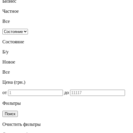
Бизнес
Частное
Все
Состояние
Б/у
Новое
Все
Цена (грн.)
от
до
Фильтры
Поиск
Очистить фильтры