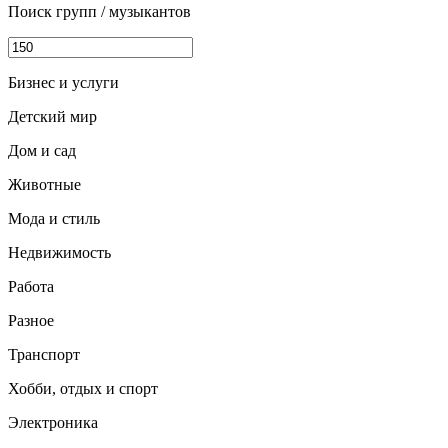
Поиск групп / музыкантов
Бизнес и услуги
Детский мир
Дом и сад
Животные
Мода и стиль
Недвижимость
Работа
Разное
Транспорт
Хобби, отдых и спорт
Электроника