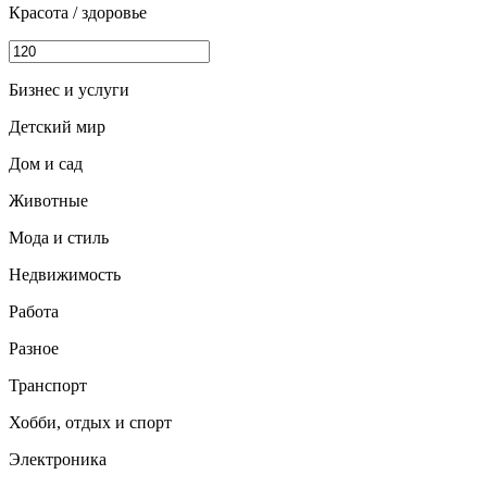
Красота / здоровье
Бизнес и услуги
Детский мир
Дом и сад
Животные
Мода и стиль
Недвижимость
Работа
Разное
Транспорт
Хобби, отдых и спорт
Электроника