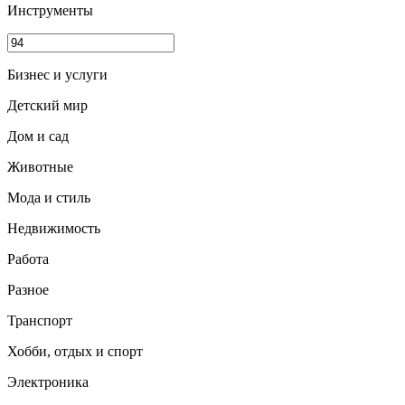
Инструменты
Бизнес и услуги
Детский мир
Дом и сад
Животные
Мода и стиль
Недвижимость
Работа
Разное
Транспорт
Хобби, отдых и спорт
Электроника