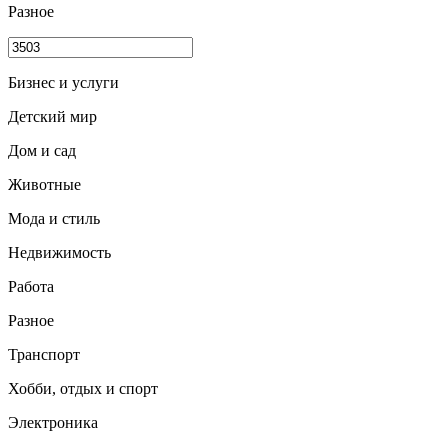
Разное
Бизнес и услуги
Детский мир
Дом и сад
Животные
Мода и стиль
Недвижимость
Работа
Разное
Транспорт
Хобби, отдых и спорт
Электроника