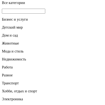
Все категории
Бизнес и услуги
Детский мир
Дом и сад
Животные
Мода и стиль
Недвижимость
Работа
Разное
Транспорт
Хобби, отдых и спорт
Электроника