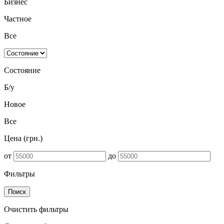
Бизнес
Частное
Все
Состояние
Б/у
Новое
Все
Цена (грн.)
от
до
Фильтры
Поиск
Очистить фильтры