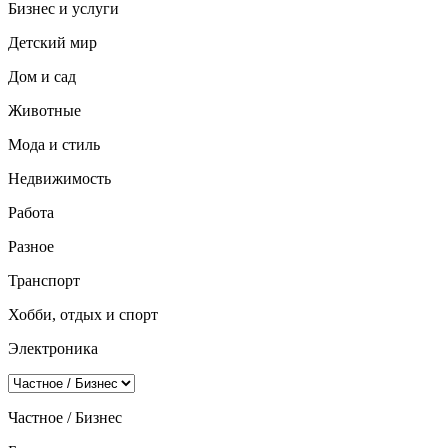
Бизнес и услуги
Детский мир
Дом и сад
Животные
Мода и стиль
Недвижимость
Работа
Разное
Транспорт
Хобби, отдых и спорт
Электроника
Частное / Бизнес