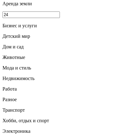
Аренда земли
Бизнес и услуги
Детский мир
Дом и сад
Животные
Мода и стиль
Недвижимость
Работа
Разное
Транспорт
Хобби, отдых и спорт
Электроника