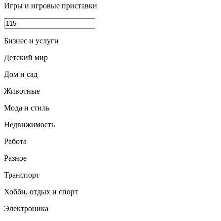
Игры и игровые приставки
Бизнес и услуги
Детский мир
Дом и сад
Животные
Мода и стиль
Недвижимость
Работа
Разное
Транспорт
Хобби, отдых и спорт
Электроника