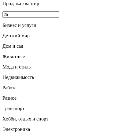
Продажа квартир
Бизнес и услуги
Детский мир
Дом и сад
Животные
Мода и стиль
Недвижимость
Работа
Разное
Транспорт
Хобби, отдых и спорт
Электроника