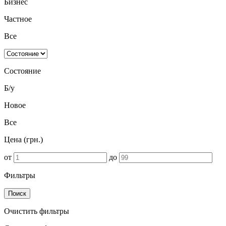
Бизнес
Частное
Все
Состояние
Б/у
Новое
Все
Цена (грн.)
от
до
Фильтры
Поиск
Очистить фильтры