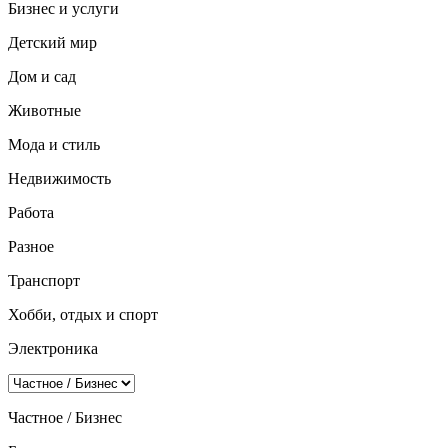
Бизнес и услуги
Детский мир
Дом и сад
Животные
Мода и стиль
Недвижимость
Работа
Разное
Транспорт
Хобби, отдых и спорт
Электроника
Частное / Бизнес