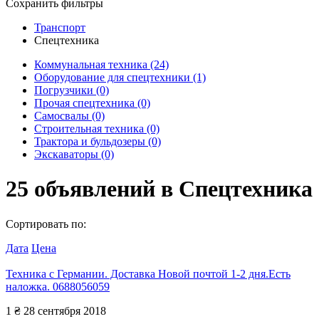
Сохранить фильтры
Транспорт
Спецтехника
Коммунальная техника
(24)
Оборудование для спецтехники
(1)
Погрузчики
(0)
Прочая спецтехника
(0)
Самосвалы
(0)
Строительная техника
(0)
Трактора и бульдозеры
(0)
Экскаваторы
(0)
25
объявлений в
Спецтехника
Сортировать по:
Дата
Цена
Техника с Германии. Доставка Новой почтой 1-2 дня.Есть
наложка. 0688056059
1 ₴
28 сентября 2018