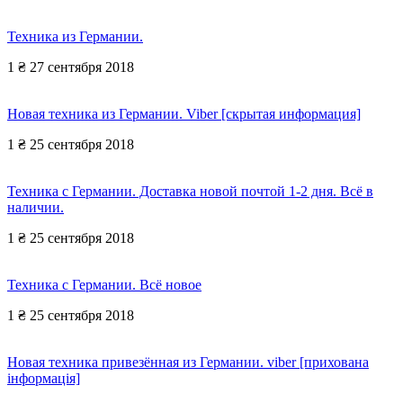
Техника из Германии.
1 ₴
27 сентября 2018
Новая техника из Германии. Viber [скрытая информация]
1 ₴
25 сентября 2018
Техника с Германии. Доставка новой почтой 1-2 дня. Всё в
наличии.
1 ₴
25 сентября 2018
Техника с Германии. Всё новое
1 ₴
25 сентября 2018
Новая техника привезённая из Германии. viber [прихована
інформація]