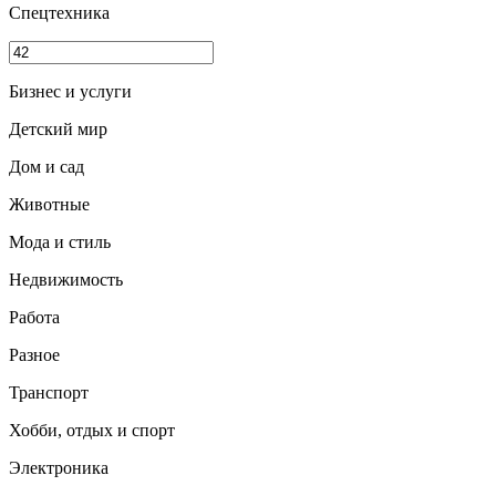
Спецтехника
Бизнес и услуги
Детский мир
Дом и сад
Животные
Мода и стиль
Недвижимость
Работа
Разное
Транспорт
Хобби, отдых и спорт
Электроника