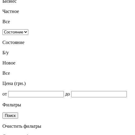
Бизнес
Частное
Все
Состояние
Б/у
Новое
Все
Цена (грн.)
от
до
Фильтры
Поиск
Очистить фильтры