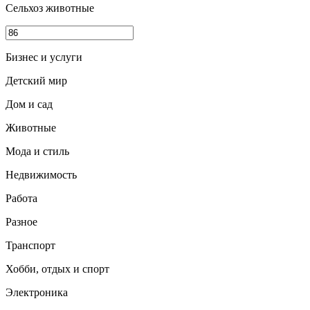
Сельхоз животные
Бизнес и услуги
Детский мир
Дом и сад
Животные
Мода и стиль
Недвижимость
Работа
Разное
Транспорт
Хобби, отдых и спорт
Электроника