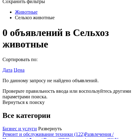
Сохранить фильтры
Животные
Сельхоз животные
0
объявлений в
Сельхоз
животные
Сортировать по:
Дата
Цена
По данному запросу не найдено объявлений.
Проверьте правильность ввода или воспользуйтесь другими
параметрами поиска.
Вернуться к поиску
Все категории
Бизнес и услуги
Развернуть
Ремонт и обслуживание техники
(122)
Развлечения /