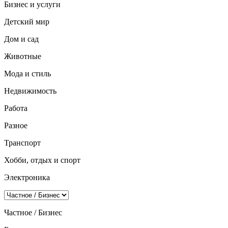
Бизнес и услуги
Детский мир
Дом и сад
Животные
Мода и стиль
Недвижимость
Работа
Разное
Транспорт
Хобби, отдых и спорт
Электроника
Частное / Бизнес