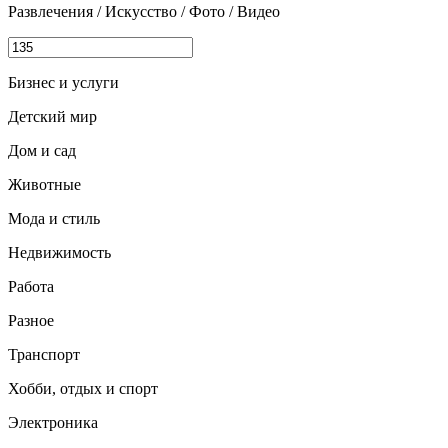
Развлечения / Искусство / Фото / Видео
Бизнес и услуги
Детский мир
Дом и сад
Животные
Мода и стиль
Недвижимость
Работа
Разное
Транспорт
Хобби, отдых и спорт
Электроника