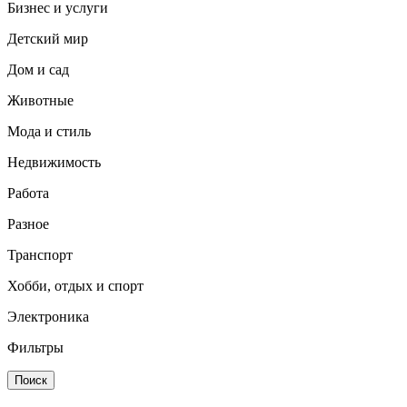
Бизнес и услуги
Детский мир
Дом и сад
Животные
Мода и стиль
Недвижимость
Работа
Разное
Транспорт
Хобби, отдых и спорт
Электроника
Фильтры
Поиск