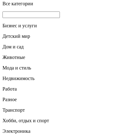
Все категории
Бизнес и услуги
Детский мир
Дом и сад
Животные
Мода и стиль
Недвижимость
Работа
Разное
Транспорт
Хобби, отдых и спорт
Электроника