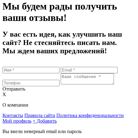
Мы будем рады получить
ваши отзывы!
У вас есть идея, как улучшить наш
сайт? Не стесняйтесь писать нам.
Мы ждем ваших предложений!
Отправить
X
О компании
Контакты
Правила сайта
Политика конфиденциальности
Мой профиль
+ Добавить
Вы ввели неверный email или пароль