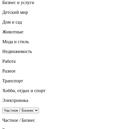
Бизнес и услуги
Детский мир
Дом и сад
Животные
Мода и стиль
Недвижимость
Работа
Разное
Транспорт
Хобби, отдых и спорт
Электроника
Частное / Бизнес