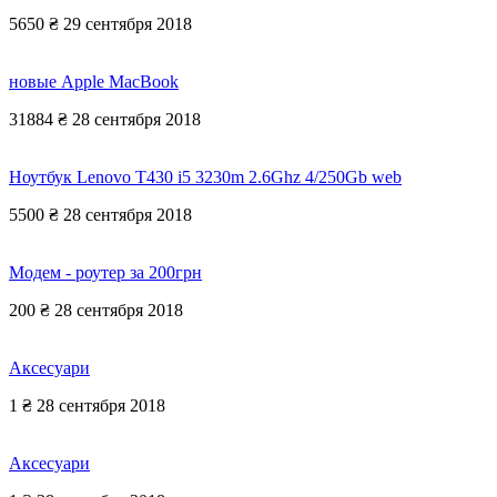
5650 ₴
29 сентября 2018
новые Apple MacBook
31884 ₴
28 сентября 2018
Ноутбук Lenovo T430 i5 3230m 2.6Ghz 4/250Gb web
5500 ₴
28 сентября 2018
Модем - роутер за 200грн
200 ₴
28 сентября 2018
Аксесуари
1 ₴
28 сентября 2018
Аксесуари