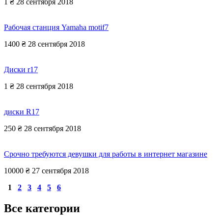
1 ₴
28 сентября 2018
Рабочая станция Yamaha motif7
1400 ₴
28 сентября 2018
Диски r17
1 ₴
28 сентября 2018
диски R17
250 ₴
28 сентября 2018
Срочно требуются девушки для работы в интернет магазине
10000 ₴
27 сентября 2018
1
2
3
4
5
6
Все категории