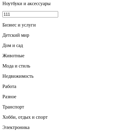
Ноутбуки и аксессуары
Бизнес и услуги
Детский мир
Дом и сад
Животные
Мода и стиль
Недвижимость
Работа
Разное
Транспорт
Хобби, отдых и спорт
Электроника