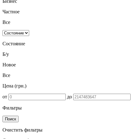
Бизнес
Частное
Все
Состояние
Б/у
Новое
Все
Цена (грн.)
от
до
Фильтры
Поиск
Очистить фильтры