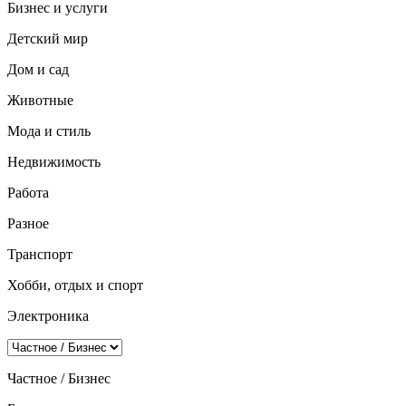
Бизнес и услуги
Детский мир
Дом и сад
Животные
Мода и стиль
Недвижимость
Работа
Разное
Транспорт
Хобби, отдых и спорт
Электроника
Частное / Бизнес