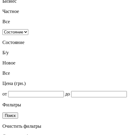
Бизнес
Частное
Все
Состояние
Б/у
Новое
Все
Цена (грн.)
от
до
Фильтры
Поиск
Очистить фильтры