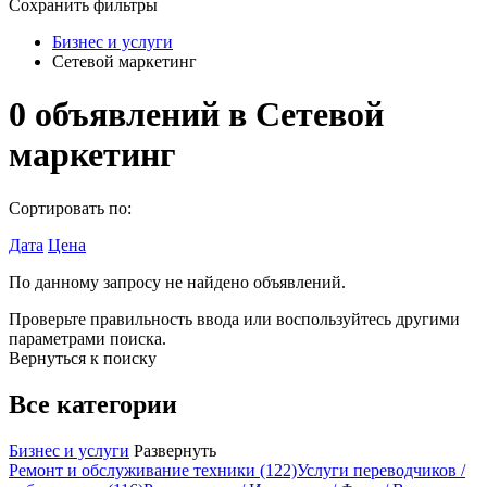
Сохранить фильтры
Бизнес и услуги
Сетевой маркетинг
0
объявлений в
Сетевой
маркетинг
Сортировать по:
Дата
Цена
По данному запросу не найдено объявлений.
Проверьте правильность ввода или воспользуйтесь другими
параметрами поиска.
Вернуться к поиску
Все категории
Бизнес и услуги
Развернуть
Ремонт и обслуживание техники
(122)
Услуги переводчиков /