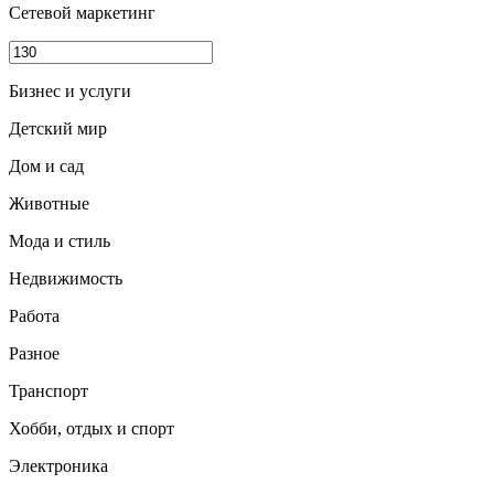
Сетевой маркетинг
Бизнес и услуги
Детский мир
Дом и сад
Животные
Мода и стиль
Недвижимость
Работа
Разное
Транспорт
Хобби, отдых и спорт
Электроника