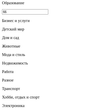
Образование
Бизнес и услуги
Детский мир
Дом и сад
Животные
Мода и стиль
Недвижимость
Работа
Разное
Транспорт
Хобби, отдых и спорт
Электроника