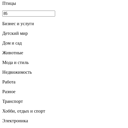
Птицы
Бизнес и услуги
Детский мир
Дом и сад
Животные
Мода и стиль
Недвижимость
Работа
Разное
Транспорт
Хобби, отдых и спорт
Электроника