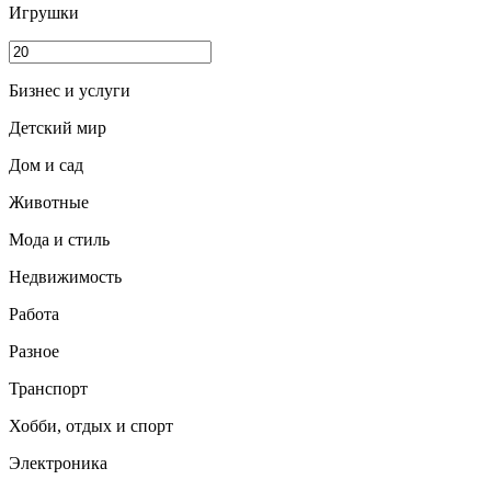
Игрушки
Бизнес и услуги
Детский мир
Дом и сад
Животные
Мода и стиль
Недвижимость
Работа
Разное
Транспорт
Хобби, отдых и спорт
Электроника