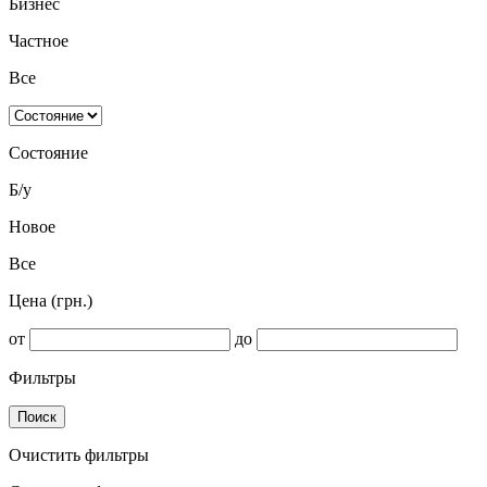
Бизнес
Частное
Все
Состояние
Б/у
Новое
Все
Цена (грн.)
от
до
Фильтры
Поиск
Очистить фильтры