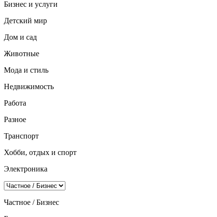
Бизнес и услуги
Детский мир
Дом и сад
Животные
Мода и стиль
Недвижимость
Работа
Разное
Транспорт
Хобби, отдых и спорт
Электроника
Частное / Бизнес