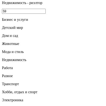
Недвижимость - риэлтор
Бизнес и услуги
Детский мир
Дом и сад
Животные
Мода и стиль
Недвижимость
Работа
Разное
Транспорт
Хобби, отдых и спорт
Электроника