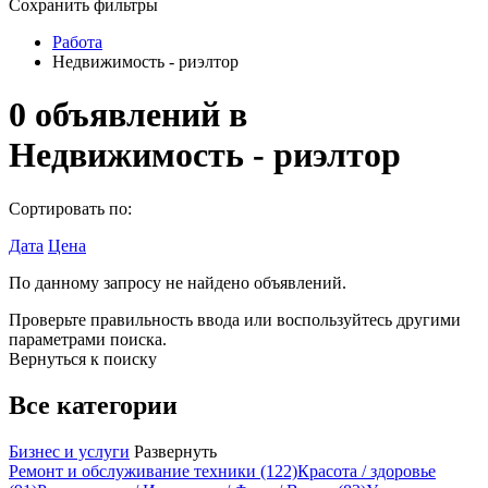
Сохранить фильтры
Работа
Недвижимость - риэлтор
0
объявлений в
Недвижимость - риэлтор
Сортировать по:
Дата
Цена
По данному запросу не найдено объявлений.
Проверьте правильность ввода или воспользуйтесь другими
параметрами поиска.
Вернуться к поиску
Все категории
Бизнес и услуги
Развернуть
Ремонт и обслуживание техники
(122)
Красота / здоровье