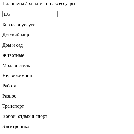
Планшеты / эл. книги и аксессуары
Бизнес и услуги
Детский мир
Дом и сад
Животные
Мода и стиль
Недвижимость
Работа
Разное
Транспорт
Хобби, отдых и спорт
Электроника