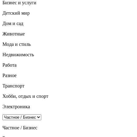
Бизнес и услуги
Детский мир
Дом и сад
Животные
Мода и стиль
Недвижимость
Работа
Разное
Транспорт
Хобби, отдых и спорт
Электроника
Частное / Бизнес