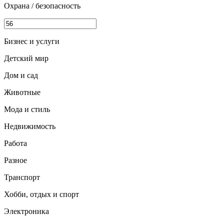
Охрана / безопасность
Бизнес и услуги
Детский мир
Дом и сад
Животные
Мода и стиль
Недвижимость
Работа
Разное
Транспорт
Хобби, отдых и спорт
Электроника