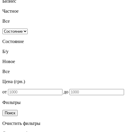
Бизнес
Частное
Все
Состояние
Б/у
Новое
Все
Цена (грн.)
от
до
Фильтры
Поиск
Очистить фильтры