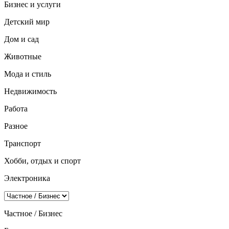
Бизнес и услуги
Детский мир
Дом и сад
Животные
Мода и стиль
Недвижимость
Работа
Разное
Транспорт
Хобби, отдых и спорт
Электроника
Частное / Бизнес