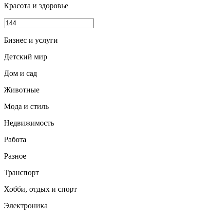
Красота и здоровье
Бизнес и услуги
Детский мир
Дом и сад
Животные
Мода и стиль
Недвижимость
Работа
Разное
Транспорт
Хобби, отдых и спорт
Электроника