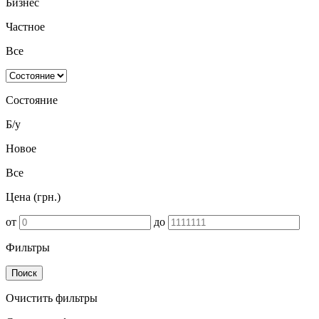
Бизнес
Частное
Все
Состояние
Б/у
Новое
Все
Цена (грн.)
от
до
Фильтры
Поиск
Очистить фильтры