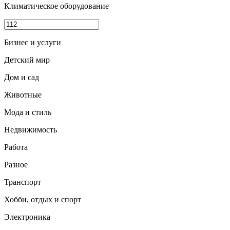
Климатическое оборудование
Бизнес и услуги
Детский мир
Дом и сад
Животные
Мода и стиль
Недвижимость
Работа
Разное
Транспорт
Хобби, отдых и спорт
Электроника