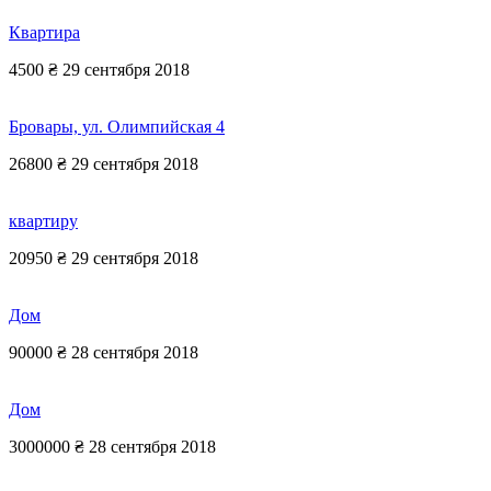
Квартира
4500 ₴
29 сентября 2018
Бровары, ул. Олимпийская 4
26800 ₴
29 сентября 2018
квартиру
20950 ₴
29 сентября 2018
Дом
90000 ₴
28 сентября 2018
Дом
3000000 ₴
28 сентября 2018