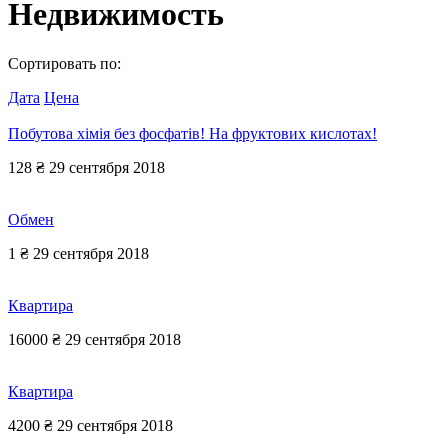
Недвижимость
Сортировать по:
Дата
Цена
Побутова хімія без фосфатів! На фруктових кислотах!
128 ₴
29 сентября 2018
Обмен
1 ₴
29 сентября 2018
Квартира
16000 ₴
29 сентября 2018
Квартира
4200 ₴
29 сентября 2018