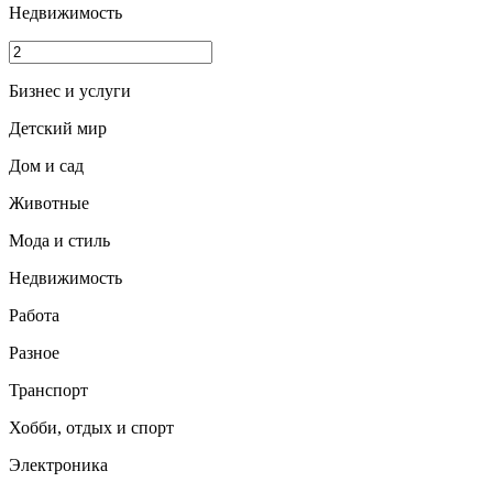
Недвижимость
Бизнес и услуги
Детский мир
Дом и сад
Животные
Мода и стиль
Недвижимость
Работа
Разное
Транспорт
Хобби, отдых и спорт
Электроника