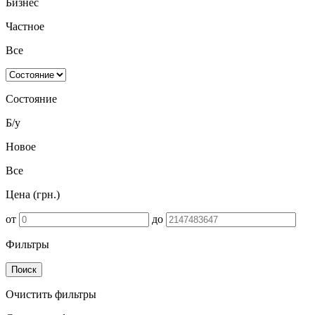
Бизнес
Частное
Все
Состояние
Б/у
Новое
Все
Цена (грн.)
от
до
Фильтры
Поиск
Очистить фильтры