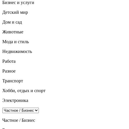
Бизнес и услуги
Детский мир
Дом и сад
Животные
Мода и стиль
Недвижимость
Работа
Разное
Транспорт
Хобби, отдых и спорт
Электроника
Частное / Бизнес