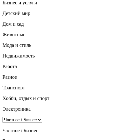
Бизнес и услуги
Детский мир
Дом и сад
Животные
Мода и стиль
Недвижимость
Работа
Разное
Транспорт
Хобби, отдых и спорт
Электроника
Частное / Бизнес