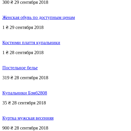
300 ₴
29 сентября 2018
Женская обувь по доступным ценам
1 ₴
29 сентября 2018
Костюми плаття купальники
1 ₴
28 сентября 2018
Постельное белье
319 ₴
28 сентября 2018
Купальники Бзмб2808
35 ₴
28 сентября 2018
Куртка мужская весенняя
900 ₴
28 сентября 2018