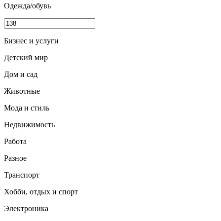
Одежда/обувь
Бизнес и услуги
Детский мир
Дом и сад
Животные
Мода и стиль
Недвижимость
Работа
Разное
Транспорт
Хобби, отдых и спорт
Электроника