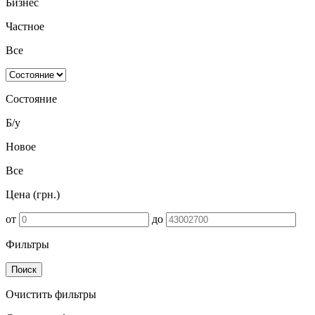
Бизнес
Частное
Все
Состояние
Б/у
Новое
Все
Цена (грн.)
от
до
Фильтры
Поиск
Очистить фильтры