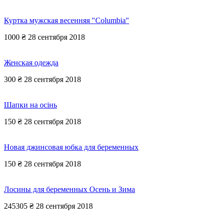
Куртка мужская весенняя "Columbia"
1000 ₴
28 сентября 2018
Женская одежда
300 ₴
28 сентября 2018
Шапки на осінь
150 ₴
28 сентября 2018
Новая джинсовая юбка для беременных
150 ₴
28 сентября 2018
Лосины для беременных Осень и Зима
245305 ₴
28 сентября 2018