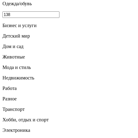
Одежда/обувь
Бизнес и услуги
Детский мир
Дом и сад
Животные
Мода и стиль
Недвижимость
Работа
Разное
Транспорт
Хобби, отдых и спорт
Электроника