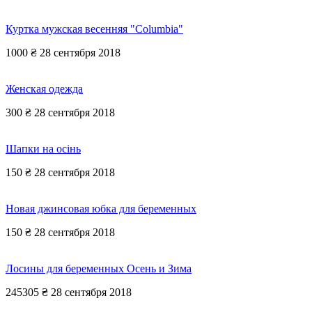
Куртка мужская весенняя "Columbia"
1000 ₴
28 сентября 2018
Женская одежда
300 ₴
28 сентября 2018
Шапки на осінь
150 ₴
28 сентября 2018
Новая джинсовая юбка для беременных
150 ₴
28 сентября 2018
Лосины для беременных Осень и Зима
245305 ₴
28 сентября 2018