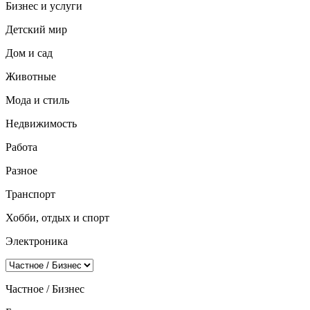
Бизнес и услуги
Детский мир
Дом и сад
Животные
Мода и стиль
Недвижимость
Работа
Разное
Транспорт
Хобби, отдых и спорт
Электроника
Частное / Бизнес