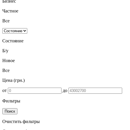
Бизнес
Частное
Все
Состояние
Б/у
Новое
Все
Цена (грн.)
от
до
Фильтры
Поиск
Очистить фильтры