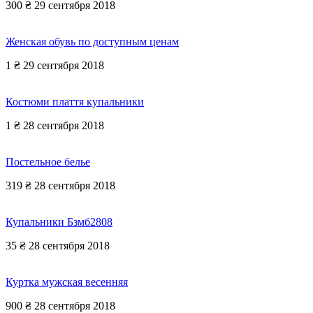
300 ₴
29 сентября 2018
Женская обувь по доступным ценам
1 ₴
29 сентября 2018
Костюми плаття купальники
1 ₴
28 сентября 2018
Постельное белье
319 ₴
28 сентября 2018
Купальники Бзмб2808
35 ₴
28 сентября 2018
Куртка мужская весенняя
900 ₴
28 сентября 2018