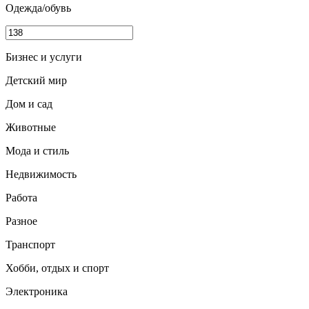
Одежда/обувь
Бизнес и услуги
Детский мир
Дом и сад
Животные
Мода и стиль
Недвижимость
Работа
Разное
Транспорт
Хобби, отдых и спорт
Электроника